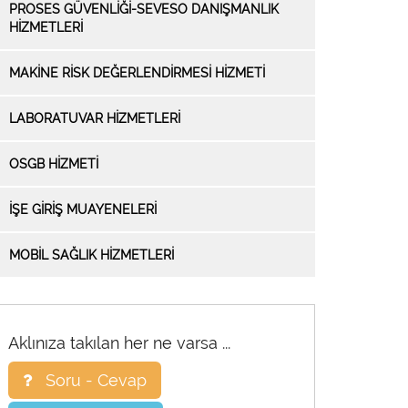
PROSES GÜVENLİĞİ-SEVESO DANIŞMANLIK
HİZMETLERİ
MAKİNE RİSK DEĞERLENDİRMESİ HİZMETİ
LABORATUVAR HİZMETLERİ
OSGB HİZMETİ
İŞE GİRİŞ MUAYENELERİ
MOBİL SAĞLIK HİZMETLERİ
Aklınıza takılan her ne varsa ...
Soru - Cevap