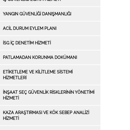
YANGIN GÜVENLİĞİ DANIŞMANLIĞI
ACİL DURUM EYLEM PLANI
İSG İÇ DENETİM HİZMETİ
PATLAMADAN KORUNMA DOKÜMANI
ETİKETLEME VE KİLİTLEME SİSTEMİ
HİZMETLERİ
İNŞAAT SEÇ GÜVENLİK RİSKLERİNİN YÖNETİMİ
HİZMETİ
KAZA ARAŞTIRMASI VE KÖK SEBEP ANALİZİ
HİZMETİ