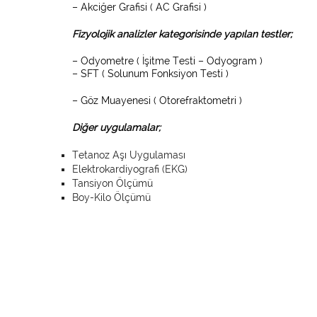
– Akciğer Grafisi ( AC Grafisi )
Fizyolojik analizler kategorisinde yapılan testler;
– Odyometre ( İşitme Testi – Odyogram )
– SFT ( Solunum Fonksiyon Testi )
– Göz Muayenesi ( Otorefraktometri )
Diğer uygulamalar;
Tetanoz Aşı Uygulaması
Elektrokardiyografi (EKG)
Tansiyon Ölçümü
Boy-Kilo Ölçümü