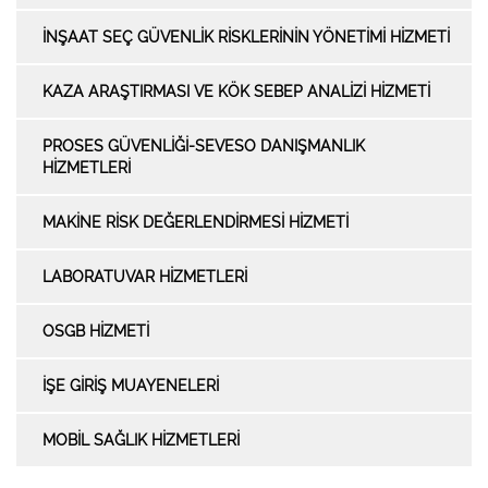
İNŞAAT SEÇ GÜVENLİK RİSKLERİNİN YÖNETİMİ HİZMETİ
KAZA ARAŞTIRMASI VE KÖK SEBEP ANALİZİ HİZMETİ
PROSES GÜVENLİĞİ-SEVESO DANIŞMANLIK
HİZMETLERİ
MAKİNE RİSK DEĞERLENDİRMESİ HİZMETİ
LABORATUVAR HİZMETLERİ
OSGB HİZMETİ
İŞE GİRİŞ MUAYENELERİ
MOBİL SAĞLIK HİZMETLERİ