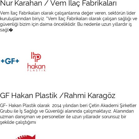
Nur Karahan / Vem İlaç Fabrikaları
Vem İlaç Fabrikaları olarak çalışanlarına değer veren, sektörün lider
kuruluşlarından biriyiz. “Vem İlaç Fabrikaları olarak çalışan sağlığı ve
güvenliği bizim için daima önceliklidir. Bu nedenle uzun yıllardır iş
sağl�
GF Hakan Plastik /Rahmi Karagöz
GF- Hakan Plastik olarak 2014 yılından beri Çetin Akademi Şirketler
Grubu ile İş Sağlığı ve Güvenliği alanında çalışmaktayız. Alanından
uzman danışman ve personeller ile uzun yıllaradır sorunsuz bir
şekilde çalıştığımı