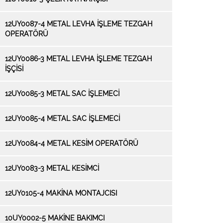
12UY0087-4 METAL LEVHA İŞLEME TEZGAH
OPERATÖRÜ
12UY0086-3 METAL LEVHA İŞLEME TEZGAH
İŞÇİSİ
12UY0085-3 METAL SAC İŞLEMECİ
12UY0085-4 METAL SAC İŞLEMECİ
12UY0084-4 METAL KESİM OPERATÖRÜ
12UY0083-3 METAL KESİMCİ
12UY0105-4 MAKİNA MONTAJCISI
10UY0002-5 MAKİNE BAKIMCI