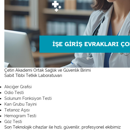
Çetin Akademi Ortak Sağlık ve Güvenlik Birimi
Sabit Tıbbi Tetkik Laboratuvarı
Akciğer Grafisi
Odio Testi
Solunum Fonksiyon Testi
Kan Grubu Tayini
Tetanoz Aşısı
Hemogram Testi
Göz Testi
Son Teknolojik cihazlar ile hızlı, güvenilir, profesyonel ekibimiz