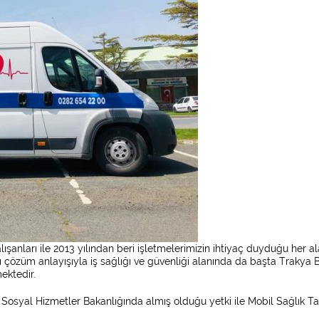
şanları ile 2013 yılından beri işletmelerimizin ihtiyaç duyduğu her a
 çözüm anlayışıyla iş sağlığı ve güvenliği alanında da başta Trakya 
ektedir.
Sosyal Hizmetler Bakanlığında almış olduğu yetki ile Mobil Sağlık 